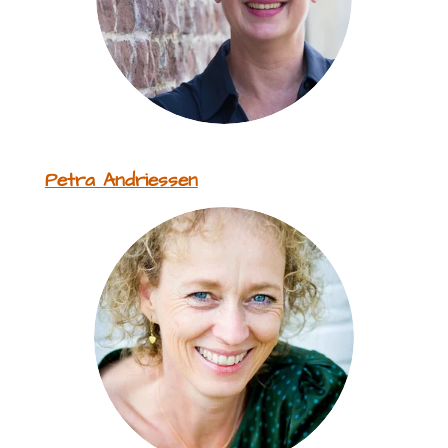
Petra Andriessen