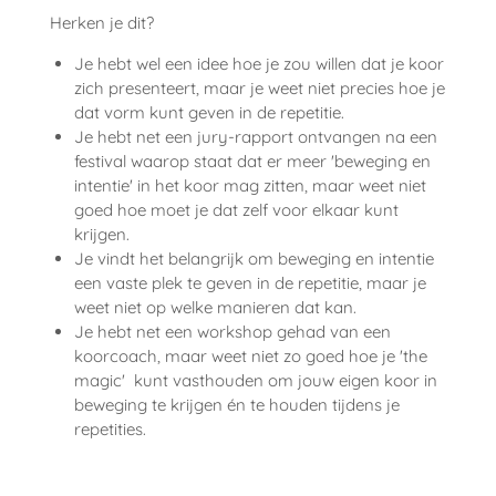
Herken je dit?
Je hebt wel een idee hoe je zou willen dat je koor
zich presenteert, maar je weet niet precies hoe je
dat vorm kunt geven in de repetitie.
Je hebt net een jury-rapport ontvangen na een
festival waarop staat dat er meer 'beweging en
intentie' in het koor mag zitten, maar weet niet
goed hoe moet je dat zelf voor elkaar kunt
krijgen.
Je vindt het belangrijk om beweging en intentie
een vaste plek te geven in de repetitie, maar je
weet niet op welke manieren dat kan.
Je hebt net een workshop gehad van een
koorcoach, maar weet niet zo goed hoe je 'the
magic' kunt vasthouden om jouw eigen koor in
beweging te krijgen én te houden tijdens je
repetities.