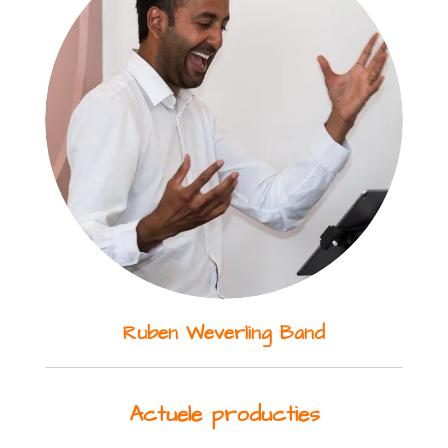
Ruben Weverling Band
Actuele producties