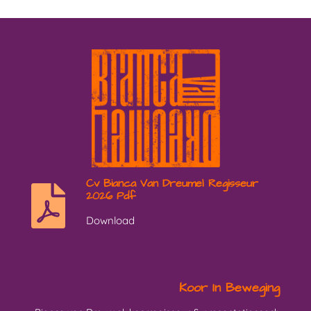
Cv Bianca Van Dreumel Regisseur
2026 Pdf
Download
Koor In Beweging